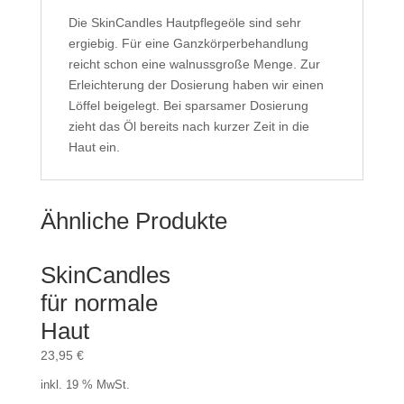
Die SkinCandles Hautpflegeöle sind sehr
ergiebig. Für eine Ganzkörperbehandlung
reicht schon eine walnuss­große Menge. Zur
Erleichterung der Dosierung haben wir einen
Löffel beigelegt. Bei sparsamer Dosierung
zieht das Öl bereits nach kurzer Zeit in die
Haut ein.
Ähnliche Produkte
SkinCandles
für normale
Haut
23,95
€
inkl. 19 % MwSt.