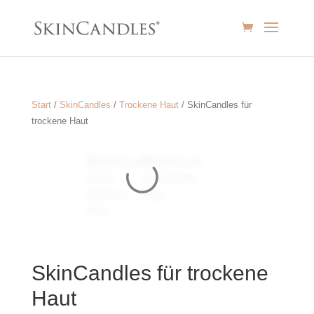
Start
/
SkinCandles
/
Trockene Haut
/ SkinCandles für
trockene Haut
SkinCandles für trockene
Haut