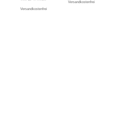
Versandkostenfrei
Versandkostenfrei
Kontakt