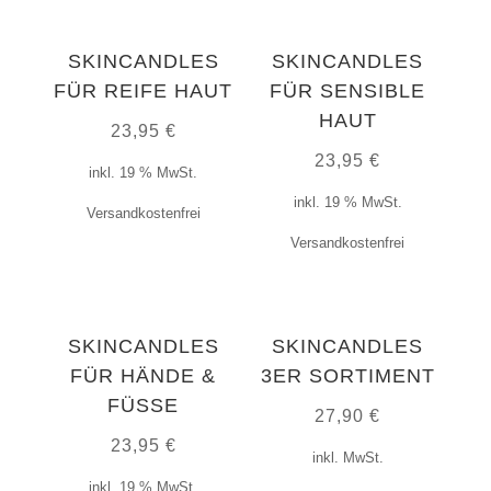
SKINCANDLES
SKINCANDLES
FÜR REIFE HAUT
FÜR SENSIBLE
HAUT
23,95
€
23,95
€
inkl. 19 % MwSt.
inkl. 19 % MwSt.
Versandkostenfrei
Versandkostenfrei
SKINCANDLES
SKINCANDLES
FÜR HÄNDE &
3ER SORTIMENT
FÜSSE
27,90
€
23,95
€
inkl. MwSt.
inkl. 19 % MwSt.