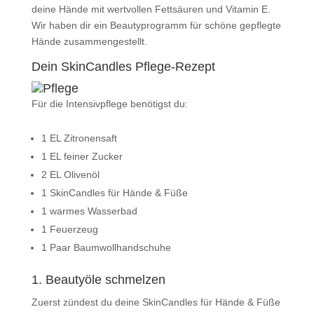
deine Hände mit wertvollen Fettsäuren und Vitamin E.
Wir haben dir ein Beautyprogramm für schöne gepflegte
Hände zusammengestellt.
Dein SkinCandles Pflege-Rezept
Für die Intensivpflege benötigst du:
1 EL Zitronensaft
1 EL feiner Zucker
2 EL Olivenöl
1 SkinCandles für Hände & Füße
1 warmes Wasserbad
1 Feuerzeug
1 Paar Baumwollhandschuhe
1. Beautyöle schmelzen
Zuerst zündest du deine SkinCandles für Hände & Füße