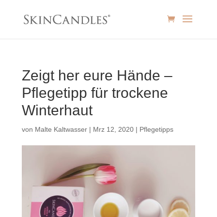
Zeigt her eure Hände –
Pflegetipp für trockene
Winterhaut
von
Malte Kaltwasser
|
Mrz 12, 2020
|
Pflegetipps