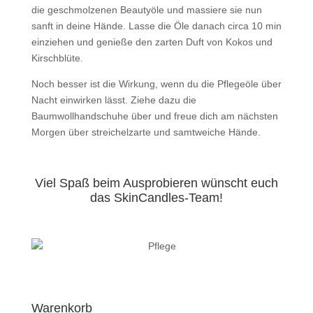
die geschmolzenen Beautyöle und massiere sie nun
sanft in deine Hände. Lasse die Öle danach circa 10 min
einziehen und genieße den zarten Duft von Kokos und
Kirschblüte.
Noch besser ist die Wirkung, wenn du die Pflegeöle über
Nacht einwirken lässt. Ziehe dazu die
Baumwollhandschuhe über und freue dich am nächsten
Morgen über streichelzarte und samtweiche Hände.
Viel Spaß beim Ausprobieren wünscht euch
das SkinCandles-Team!
Warenkorb