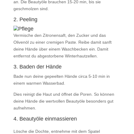
an. Die Beautyöle brauchen 15-20 min, bis sie
geschmolzen sind.
2. Peeling
Vermische den Zitronensaft, den Zucker und das
Olivenöl zu einer cremigen Paste. Reibe damit sanft
deine Hände über einem Waschbecken ein. Damit
entfernst du abgestorbene Winterhautzellen.
3. Baden der Hände
Bade nun deine gepeelten Hände circa 5-10 min in
einem warmen Wasserbad.
Dies reinigt die Haut und öffnet die Poren. So können
deine Hände die wertvollen Beautyöle besonders gut
aufnehmen.
4. Beautyöle einmassieren
Lösche die Dochte, entnehme mit dem Spatel